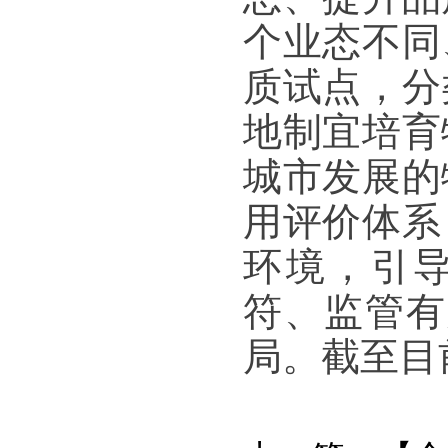
个业态不同
质试点，分
地制宜培育
城市发展的
用评价体系
环境，引
符、监管有
局。截至目