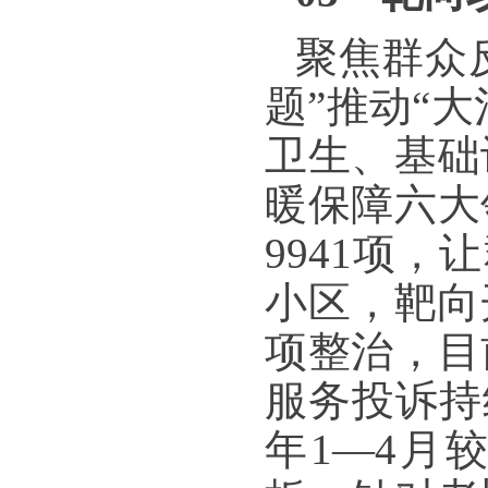
聚焦群众
题”推动“
卫生、基础
暖保障六大
9941项
小区，靶向开
项整治，目
服务投诉持续
年1—4月