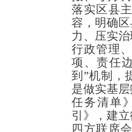
落实区县
容，明确区
力、压实治
行政管理、
项、责任
到”机制，
是做实基层
任务清单
引》，建立
四方联席