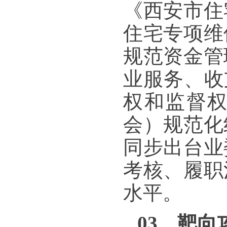
《西安市住
住宅专项维
规范资金管
业服务、收
权和监督
会）规范化
同步出台业
考核、履职
水平。
03 靶向