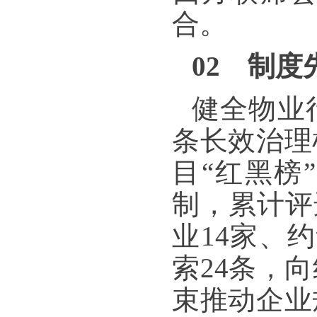
合。
02 制度
健全物业
条长效治理
目“红黑榜
制，累计评
业14家、
索24条，
束推动企业