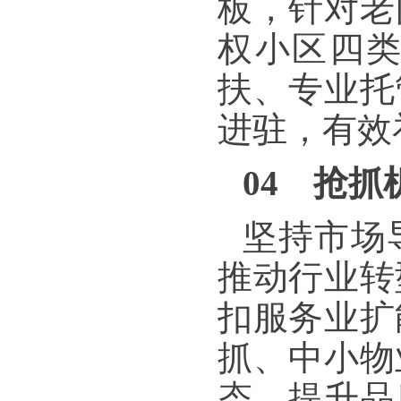
板，针对老
权小区四
扶、专业托
进驻，有效
04 抢抓
坚持市场
推动行业转
扣服务业扩
抓、中小物
态、提升品