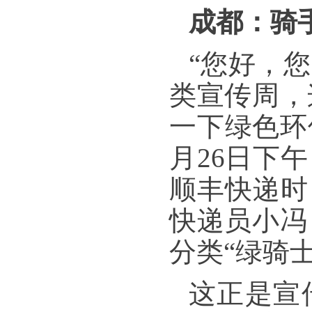
成都：骑
“您好，
类宣传周，
一下绿色环
月26日下
顺丰快递时
快递员小冯
分类“绿骑
这正是宣