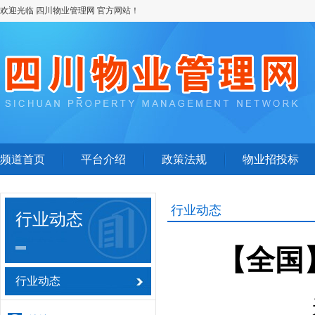
欢迎光临 四川物业管理网 官方网站！
频道首页
平台介绍
政策法规
物业招投标
行业动态
行业动态
【全国
行业动态