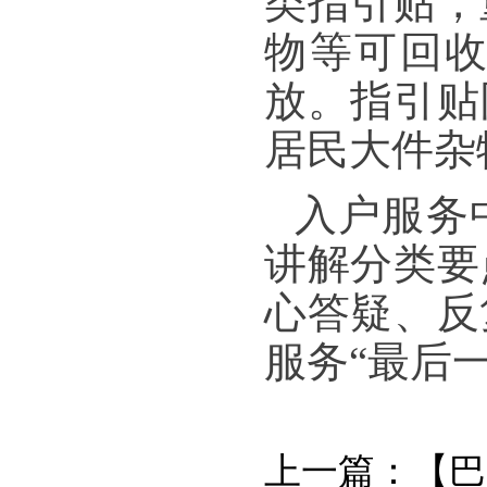
类指引贴，
物等可回
放。指引贴
居民大件杂
入户服务
讲解分类要
心答疑、反
服务“最后
上一篇：
【巴