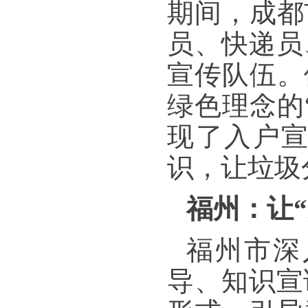
期间，成都
员、快递员
宣传队伍。
绿色理念的
现了入户
识，让垃圾
福州：让
福州市深
导、知识宣