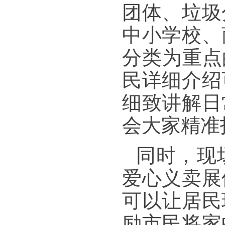
团体、垃圾
中小学校、
分类为重点
民详细介绍
细致讲解日
会大家精准
同时，现
爱心义卖展
可以让居民
励市民将家