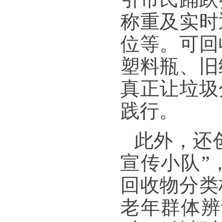
称重及实时
位等。可回
塑料瓶、旧
真正让垃圾
践行。
此外，还
宣传小队”
回收物分类
老年群体辨