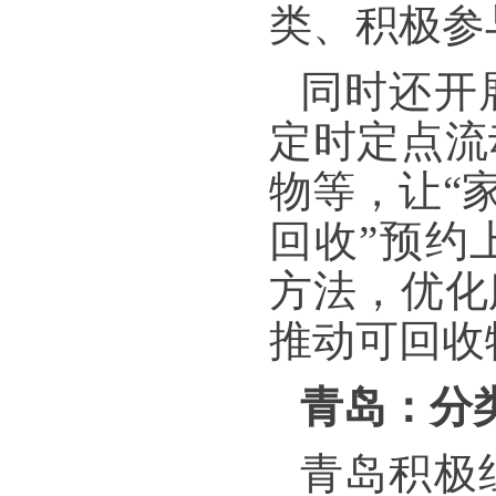
类、积极参
同时还开
定时定点流
物等，让“
回收”预约
方法，优化
推动可回收
青岛：分
青岛积极