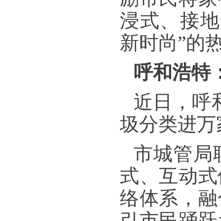
浸式、接地
新时尚”的
呼和浩特
近日，呼
圾分类进万
市城管局
式、互动式
络体系，融
引市民踊跃