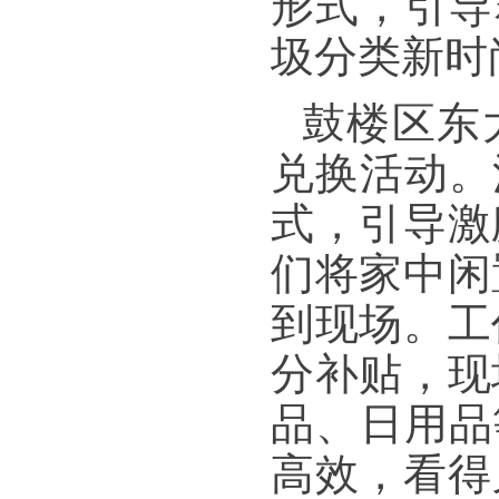
形式，引导
圾分类新时
鼓楼区东
兑换活动。
式，引导激
们将家中闲
到现场。工
分补贴，现
品、日用品
高效，看得