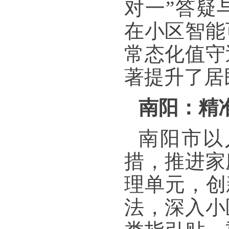
对一”答疑
在小区智能
常态化值守
著提升了居
南阳：精准
南阳市以
措，推进家
理单元，创
法，深入小