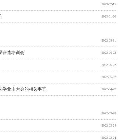
2023-02-15
会
2023-01-20
2022-08-31
景营造培训会
2022-06-23
2022-06-22
2022-05-07
选举业主大会的相关事宜
2022-04-27
2022-03-28
2022-03-28
2022-03-24