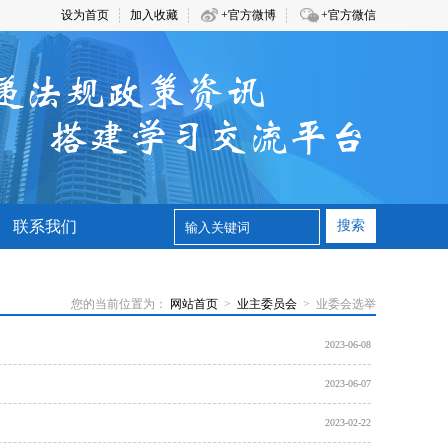
设为首页
加入收藏
+官方微博
+官方微信
联系我们
搜索
您的当前位置为：
网站首页
>
业主委员会
> 业委会选举
2023-06-08
2023-06-07
2023-02-22