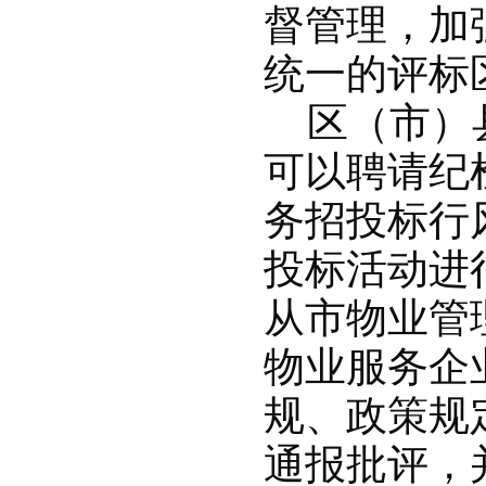
督管理，加
统一的评标
区（市）县
可以聘请纪
务招投标行
投标活动进
从市物业管
物业服务企
规、政策规
通报批评，