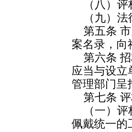
（八）评标
（九）法律
第五条 市
案名录，向
第六条 招
应当与设立
管理部门呈
第七条 评
（一）评标
佩戴统一的