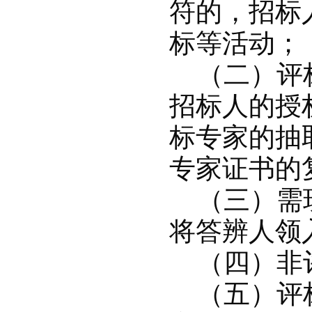
符的，招标
标等活动；
（二）评标
招标人的授
标专家的抽
专家证书的
（三）需现
将答辨人领
（四）非评
（五）评标