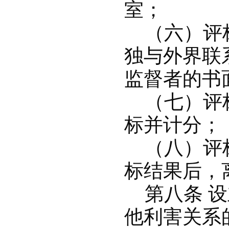
室；
（六）评标
独与外界联
监督者的书
（七）评标
标并计分；
（八）评标
标结果后，
第八条 设
他利害关系