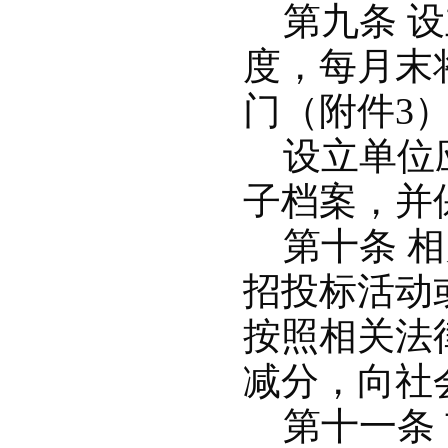
第九条 设
度，每月末
门（附件3
设立单位应
子档案，并
第十条 相
招投标活动
按照相关法
减分，向社
第十一条 