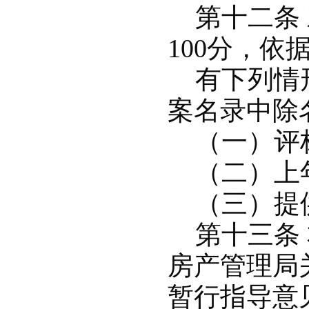
第十二条 
100分，
有下列情形
案名录中除
（一）评标
（二）上年
（三）提
第十三条 
房产管理局
暂行指导意见