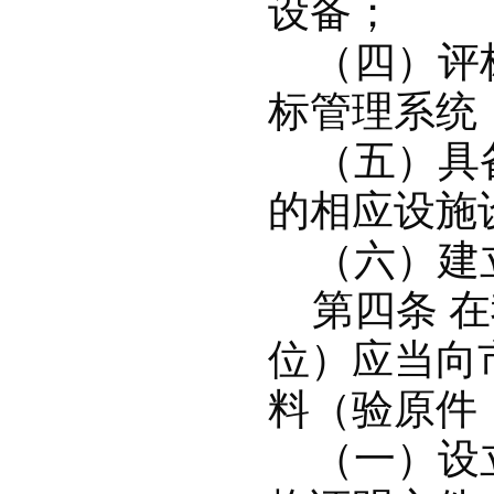
设备；
（四）评标
标管理系统
（五）具备
的相应设施
（六）建立
第四条 在
位）应当向
料（验原件
（一）设立