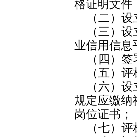
格证明文件
（二）设
（三）设立
业信用信息
（四）签署
（五）评标
（六）设立
规定应缴纳
岗位证书；
（七）评标