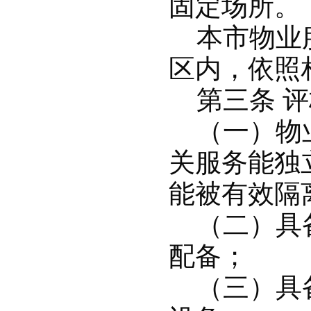
固定场所。
本市物业服
区内，依照
第三条 评
（一）物业
关服务能独
能被有效隔
（二）具备
配备；
（三）具备