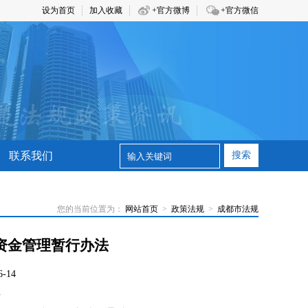
设为首页
加入收藏
+官方微博
+官方微信
联系我们
搜索
您的当前位置为：
网站首页
>
政策法规
>
成都市法规
资金管理暂行办法
-14
号