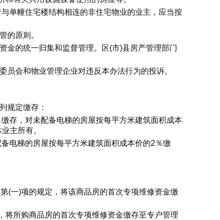
者与单幢住宅楼结构相连的非住宅物业的业主，应当按
管的原则。
资金的统一归集和监督管理。区(市)县房产管理部门
主委员会和物业管理企业对违反本办法行为的投诉。
下列规定缴存：
5％缴存，对未配备电梯的房屋按每平方米建筑面积成本
体业主所有。
配备电梯的房屋按每平方米建筑面积成本价的2％缴
第(一)项的规定，将该商品房的首次专项维修资金缴
定，将所购商品房的首次专项维修资金缴存至专户管理