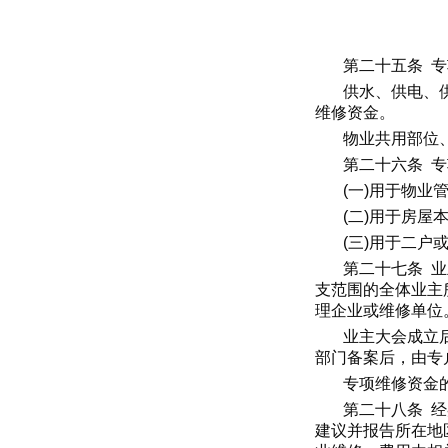
第二十五条 
供水、供电、
维修资金。
物业共用部位
第二十六条 
(一)用于物
(二)用于房
(三)用于二
第二十七条 
支范围的全体业主
理企业或维修单位
业主大会成立
部门备案后，由专
专项维修资金
第二十八条 
建议并报告所在地