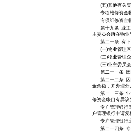
(五)其他有关
专项维修资金
专项维修资金
第十九条 业
主委员会所在物业
第二十条 有
(一)物业管理
(二)物业管理
(三)业主委员
第二十一条 
第二十二条 
金余额，并办理分
第二十三条 
修资金帐目有异议
专户管理银行
户管理银行申请复
专户管理银行
第二十四条 