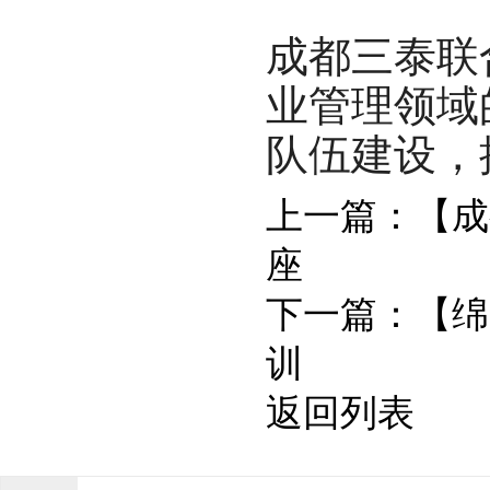
成都三泰联
业管理领域
队伍建设，
上一篇：
【成
座
下一篇：
【绵
训
返回列表