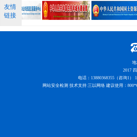
友情
链接
地
2017
四
电话：13880368355（咨询1） 13
网站安全检测 技术支持:三以网络 建议使用：800