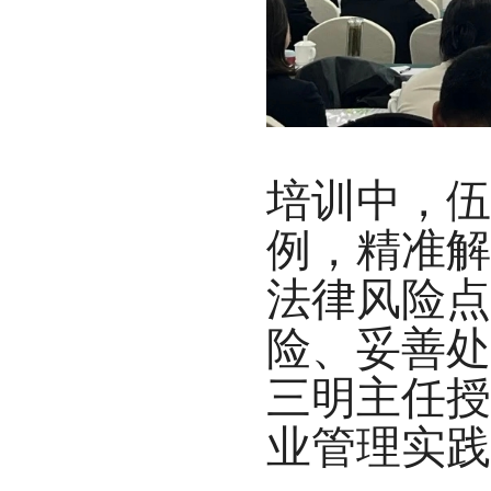
培训中，伍
例，精准解
法律风险点
险、妥善处
三明主任授
业管理实践