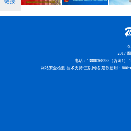
链接
地
2017
四
电话：13880368355（咨询1） 13
网站安全检测 技术支持:三以网络 建议使用：800