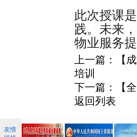
此次授课是
践。未来，
物业服务提
上一篇：
【成
培训
下一篇：
【全
返回列表
友情