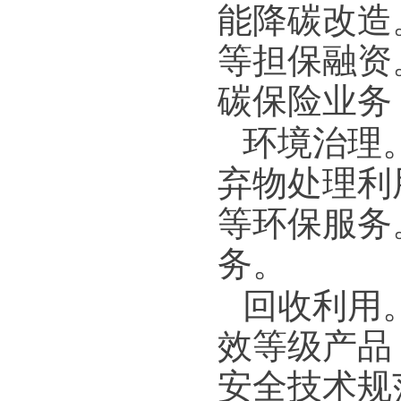
能降碳改造
等担保融资
碳保险业务
环境治理
弃物处理利
等环保服务
务。
回收利用
效等级产品
安全技术规