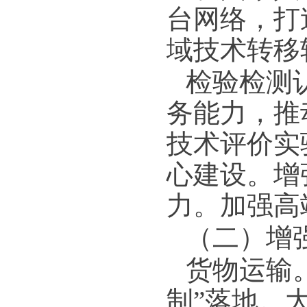
台网络，打
域技术转移
检验检测
务能力，推
技术评价实
心建设。增
力。加强高
（二）增
货物运输
制”落地。