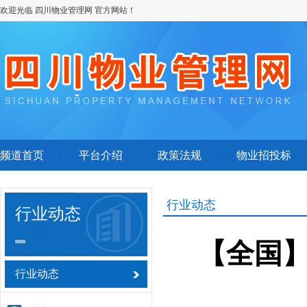
欢迎光临 四川物业管理网 官方网站！
频道首页
平台介绍
政策法规
物业招投标
行业动态
行业动态
【全国
行业动态