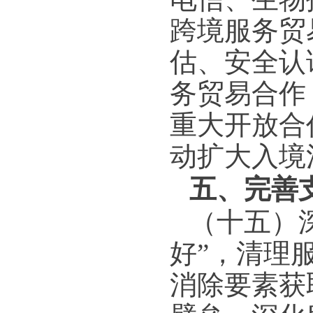
跨境服务贸
估、安全认
务贸易合作
重大开放合
动扩大入境
五、完善
（十五）
好”，清理
消除要素获