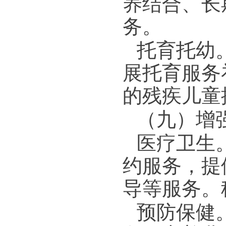
养结合、长
务。
托育托幼
展托育服务
的残疾儿童
（九）增
医疗卫生
约服务，提
导等服务。
预防保健