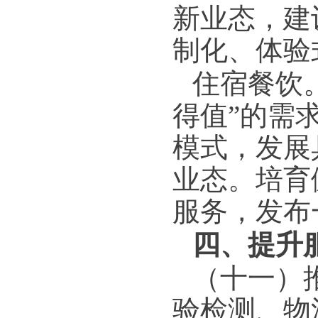
新业态，建
制化、体验
住宿餐饮
得值”的需
模式，发展
业态。培育
服务，发布
四、提升
（十一）
验检测、物