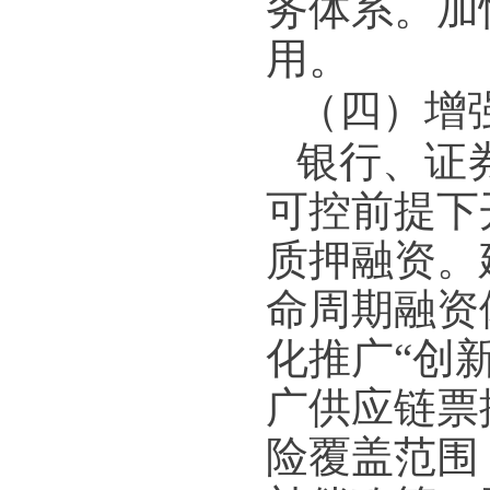
务体系。加
用。
（四）增
银行、证
可控前提下
质押融资。
命周期融资
化推广“创
广供应链票
险覆盖范围