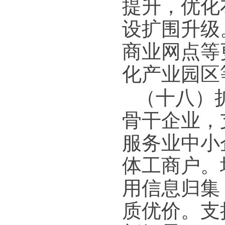
提升，优化
设扩围升级
商业网点等
化产业园区
（十八）
骨干企业，
服务业中小
体工商户。
用信息归集
质优价。支