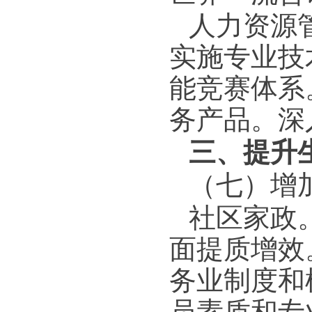
人力资源
实施专业技
能竞赛体系
务产品。深
三、提升
（七）增
社区家政
面提质增效
务业制度和
员素质和专