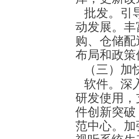
批发。
引
动发展。丰
购、仓储配
布局和政策
（三）加
软件。
深
研发使用，
件创新突破
范中心。加