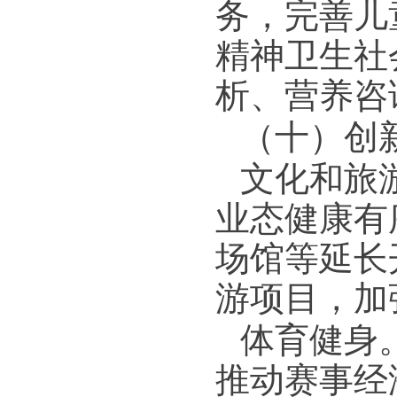
务，完善儿
精神卫生社
析、营养咨
（十）创
文化和旅
业态健康有
场馆等延长
游项目，加
体育健身
推动赛事经