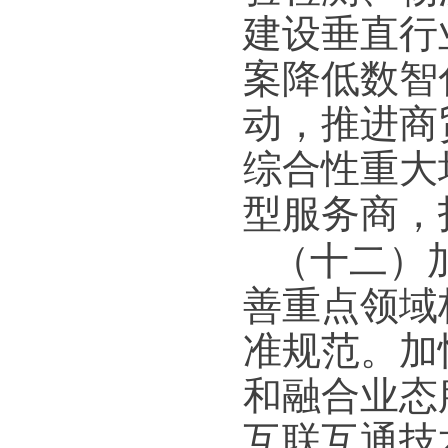
建设垂直行
案降低数智
动，推进商
综合性重大
型服务商，
（十二）
善重点领域
准规范。加
和融合业态
互联互通技