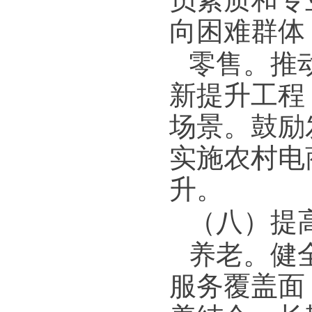
向困难群体
零售。
推
新提升工程
场景。鼓励
实施农村电
升。
（八）提
养老。
健
服务覆盖面