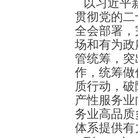
以习近平
贯彻党的二
全会部署，
场和有为政
管统筹，突
作，统筹做
质行动，破
产性服务业
务业高品质
体系提供有