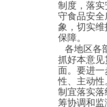
制度，落实
守食品安全
象，切实维
保障。
各地区各
抓好本意见
面。要进一
性、主动性
制宜落实落
筹协调和监