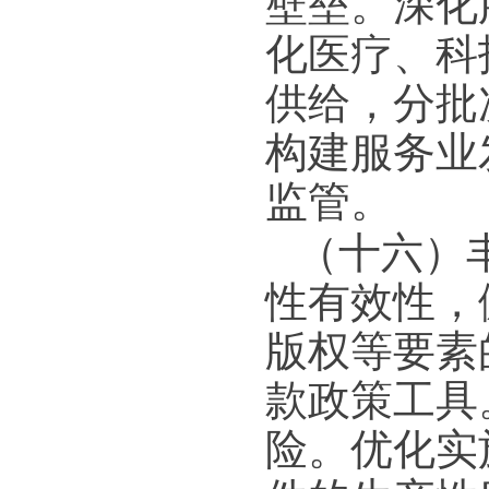
壁垒。深化
化医疗、科
供给，分批
构建服务业
监管。
（十六）
性有效性，
版权等要素
款政策工具
险。优化实