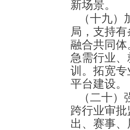
新场景。
（十九）
局，支持有
融合共同体
急需行业、
训。拓宽专
平台建设。
（二十）
跨行业审批
出、赛事、