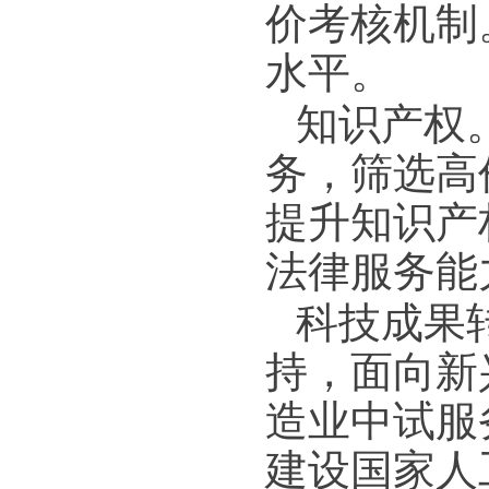
价考核机制
水平。
知识产权
务，筛选高
提升知识产
法律服务能
科技成果
持，面向新
造业中试服
建设国家人