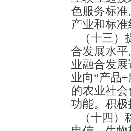
色服务标准
产业和标准
（十三）
合发展水平
业融合发展
业向“产品
的农业社会
功能。积极
（十四）
电信、生物