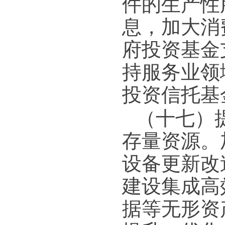
件的生产性
息，加大消
府投资基金
持服务业领
投资信托基金
（十七）
存量资源。
设备更新改
建设集成高
据等无形资