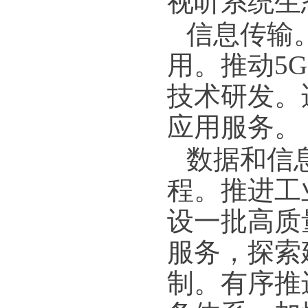
视听系统生
信息传输
用。推动5
技术研发。
应用服务。
数据和信
程。推进工
设一批高质
服务，探索
制。有序推