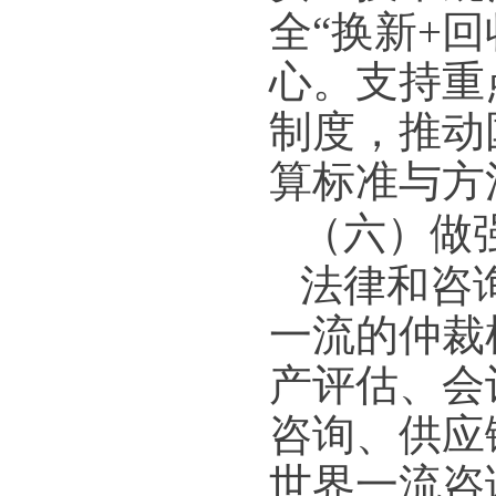
全“换新+
心。支持重
制度，推动
算标准与方
（六）做
法律和咨
一流的仲裁
产评估、会
咨询、供应
世界一流咨