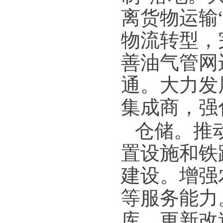
离货物运输
物流转型，
善油气管网
通。大力发
集成商，强
仓储。
推
置设施和铁
建设。增强
等服务能力
库，更新改