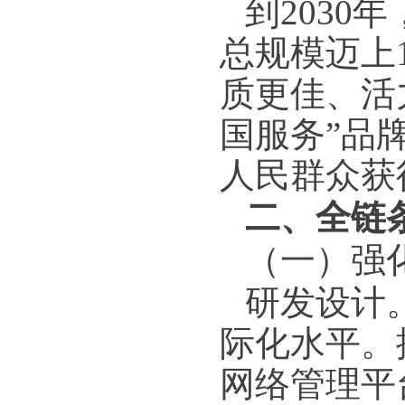
到203
总规模迈上
质更佳、活
国服务”品
人民群众获
二、全链
（一）强
研发设计
际化水平。
网络管理平