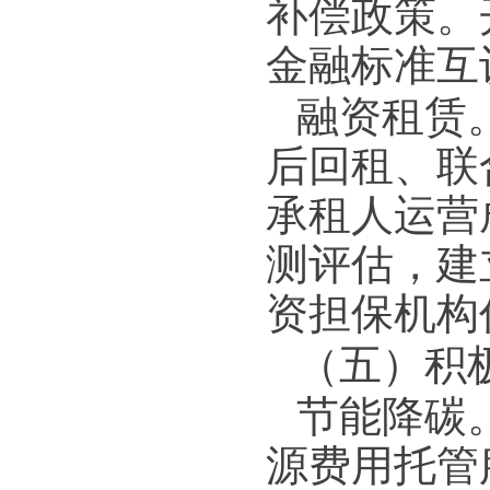
补偿政策。
金融标准互
融资租赁
后回租、联
承租人运营
测评估，建
资担保机构
（五）积
节能降碳
源费用托管