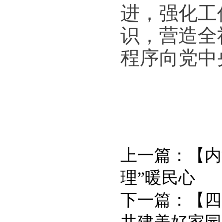
进，强化工
识，营造全
程序向党中
上一篇：
【内
理”暖民心
下一篇：
【四