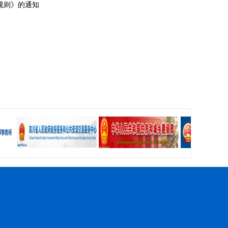
规则》的通知