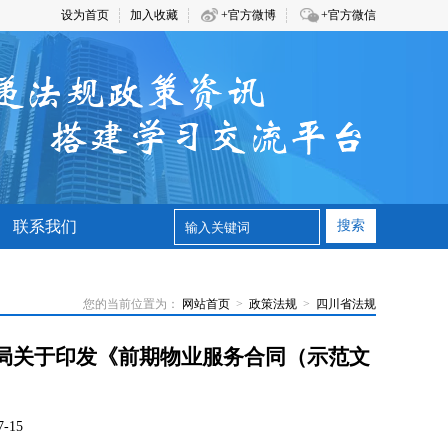
设为首页
加入收藏
+官方微博
+官方微信
联系我们
搜索
您的当前位置为：
网站首页
>
政策法规
>
四川省法规
局关于印发《前期物业服务合同（示范文
-15