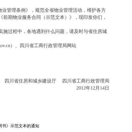
业管理条例》，规范全省物业管理活动，维护各方
《前期物业服务合同（示范文本）》，现印发你们，
在实施过程中，各地遇到什么问题，请及时与省住房城
ov.cn）、四川省工商行政管理局网站
四川省住房和城乡建设厅 四川省工商行政管理局
2012年12月14日
明书》示范文本的通知