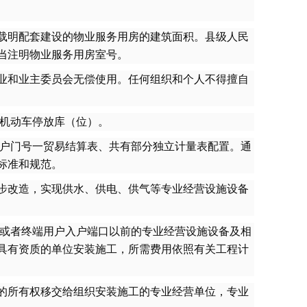
载明配套建设的物业服务用房的建筑面积。县级人民
当注明物业服务用房室号。
业和业主委员会无偿使用。任何组织和个人不得擅自
机动车停放库（位）。
户门号一贸易结算表、共有部分独立计量表配置。通
标准和规范。
步改造，实现供水、供电、供气等专业经营设施设备
或者终端用户入户端口以前的专业经营设施设备及相
具有资质的单位安装施工，所需费用依照有关工程计
的所有权移交给组织安装施工的专业经营单位，专业