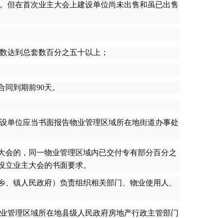
。但在首次业主大会上建设单位尚未出售和虽已出售
数达到总套数百分之五十以上；
同到期前90天。
建设单位应当书面报告物业管理区域所在地街道办事处
大会的，同一物业管理区域内已交付专有部分百分之
设立业主大会的书面要求。
乡、镇人民政府）负责组织相关部门、物业使用人、
物业管理区域所在地县级人民政府房地产行政主管部门