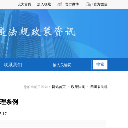
设为首页
加入收藏
+官方微博
+官方微信
联系我们
搜索
您的当前位置为：
网站首页
>
政策法规
>
四川省法规
理条例
-17