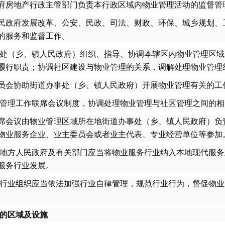
房地产行政主管部门负责本行政区域内物业管理活动的监督管
政府发展改革、公安、民政、司法、财政、环保、城乡规划、
的服务和监督工作。
处（乡、镇人民政府）组织、指导、协调本辖区内物业管理区域
履行职责；协调社区建设与物业管理的关系，调解处理物业管理
会协助街道办事处（乡、镇人民政府）开展物业管理有关的工
管理工作联席会议制度，协调处理物业管理与社区管理之间的相
会议由物业管理区域所在地街道办事处（乡、镇人民政府）负
物业服务企业、业主委员会或者业主代表、专业经营单位等参加
地方人民政府及有关部门应当将物业服务行业纳入本地现代服务业
服务行业发展。
行业组织应当依法加强行业自律管理，规范行业行为，督促物业
的区域及设施