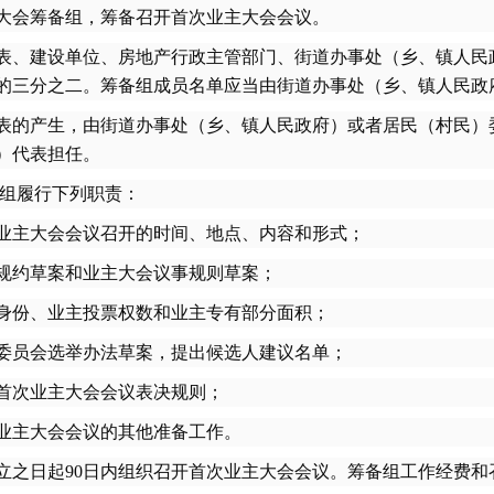
大会筹备组，筹备召开首次业主大会会议。
、建设单位、房地产行政主管部门、街道办事处（乡、镇人民
的三分之二。筹备组成员名单应当由街道办事处（乡、镇人民政
的产生，由街道办事处（乡、镇人民政府）或者居民（村民）
）代表担任。
组履行下列职责：
主大会会议召开的时间、地点、内容和形式；
规约草案和业主大会议事规则草案；
份、业主投票权数和业主专有部分面积；
员会选举办法草案，提出候选人建议名单；
首次业主大会会议表决规则；
业主大会会议的其他准备工作。
之日起90日内组织召开首次业主大会会议。筹备组工作经费和