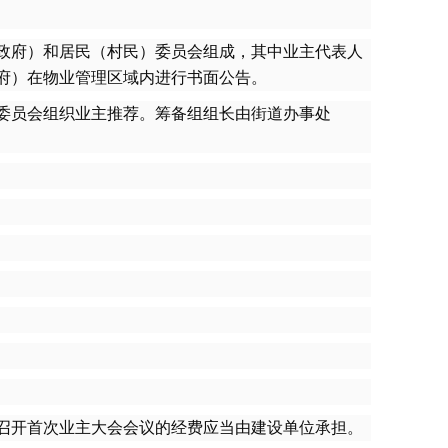
政府）和居民（村民）委员会组成，其中业主代表人
府）在物业管理区域内进行书面公告。
委员会组织业主推荐。筹备组组长由街道办事处
召开首次业主大会会议的经费应当由建设单位承担。