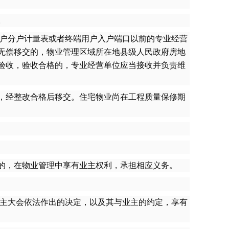
。
户分户计量表或者终端用户入户端口以前的专业经营
无偿移交的，物业管理区域所在地县级人民政府房地
验收，验收合格的，专业经营单位应当接收并负责维
，经整改合格后移交。住宅物业尚在工程质量保修期
的，在物业管理中享有业主权利，承担相应义务。
主大会依法作出的决定，以及其与业主的约定，享有