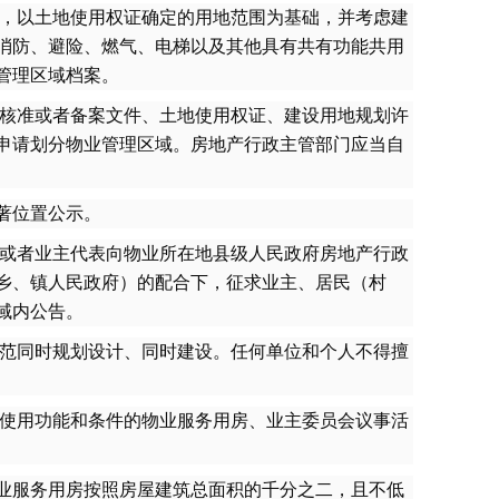
，以土地使用权证确定的用地范围为基础，并考虑建
消防、避险、燃气、电梯以及其他具有共有功能共用
管理区域档案。
核准或者备案文件、土地使用权证、建设用地规划许
申请划分物业管理区域。房地产行政主管部门应当自
著位置公示。
或者业主代表向物业所在地县级人民政府房地产行政
乡、镇人民政府）的配合下，征求业主、居民（村
域内公告。
范同时规划设计、同时建设。任何单位和个人不得擅
使用功能和条件的物业服务用房、业主委员会议事活
业服务用房按照房屋建筑总面积的千分之二，且不低