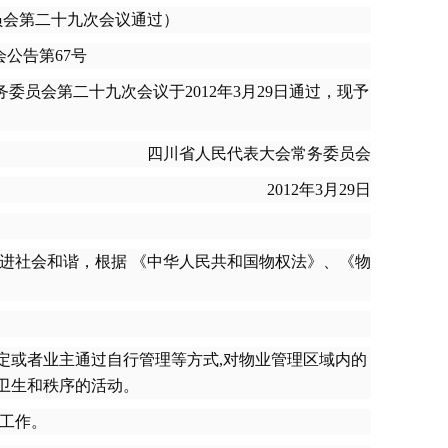
委员会第二十九次会议通过）
公告第67号
务委员会第二十九次会议于2012年3月29日通过，现予
四川省人民代表大会常务委员会
2012年3月29日
进社会和谐，根据 《中华人民共和国物权法》、《物
或者业主通过自行管理等方式,对物业管理区域内的
卫生和秩序的活动。
工作。