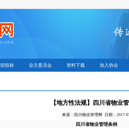
业招投标
业主委员会
资料下载
加入协会
【地方性法规】四川省物业管
来源：四川物业管理网 日期：2017-07
四川省物业管理条例