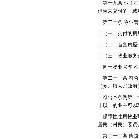
第十九条 业主在
但尚未交付的，或
第二十条 物业管
（一）交付的房屋
（二）首套房屋交
（三）物业服务企
同一物业管理区
第二十一条 符合
（乡、镇人民政府
符合本条例第二十
十以上的业主可以
保障性住房物业可
居民（村民）委员
第二十二条 街道