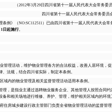
（2012年3月29日四川省第十一届人民代表大会常务
四川省第十一届人民代表大会常务委员会
例》（NO:SC112511）已由四川省第十一届人民代表大会常
7月1日起施行
。
业管理活动，维护物业管理各方的合法权益，改善人居环境，促
律、法规，结合四川省实际，制定本条例。
区域内的物业管理及相关监督管理活动适用本条例。
理，是指业主通过选聘物业服务企业、其他管理人按照合同约定
设备和相关场地进行维修、养护、管理，维护相关区域内的环境
府住房城乡建设行政主管部门负责全省物业管理活动的监督管理