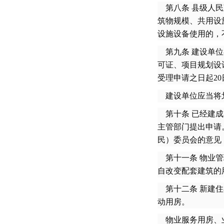
第八条 县级人民
筑物规模、共用设
设施设备使用的，
第九条 建设单位
可证、项目规划设
受理申请之日起2
建设单位应当将划
第十条 已经建成
主管部门提出申请
民）委员会的意见
第十一条 物业管
自改变配套建筑的
第十二条 新建住
动用房。
物业服务用房、业