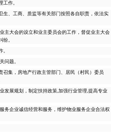
理工作。
卫生、工商、质监等有关部门按照各自职责，依法实
业主大会的设立和业主委员会的工作，督促业主大会
纠纷。
作。
关问题。
责召集，房地产行政主管部门、居民（村民）委员
。
发展规划，制定扶持政策,加强行业管理,提高专业
服务企业诚信经营和服务，维护物业服务企业合法权