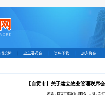
业招投标
业主委员会
资料下载
加入协会
【自贡市】关于建立物业管理联席会
来源：自贡市物业管理协会 日期：2017-0