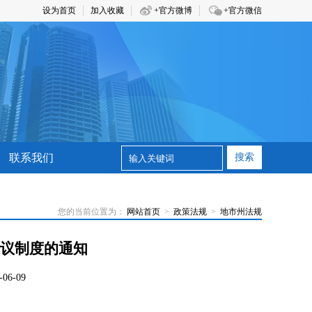
设为首页
加入收藏
+官方微博
+官方微信
联系我们
搜索
您的当前位置为：
网站首页
>
政策法规
>
地市州法规
议制度的通知
6-09