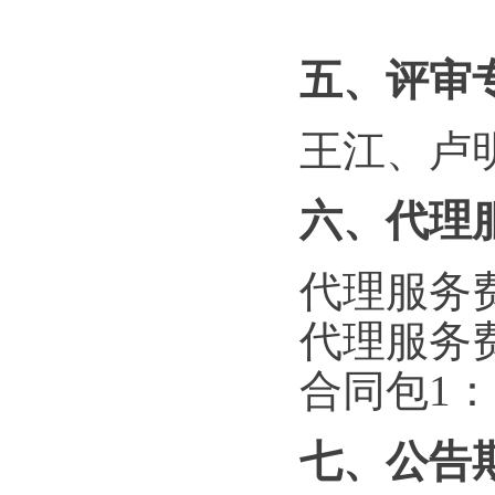
五、评审
王江、卢
六、代理
代理服务
代理服务
合同包1：
七、公告