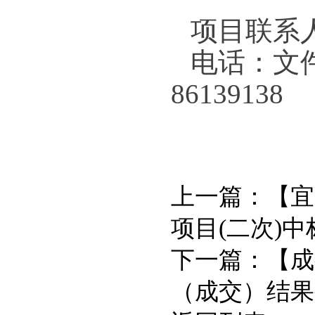
项目联系
电话：文件编
86139138
上一篇：
【宜
项目(二次)
下一篇：
【成
（成交）结果