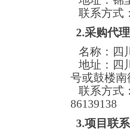
联系方式：02
2.采购代
名称：四
地址：四
号或鼓楼南
联系方式：文
86139138
3.项目联