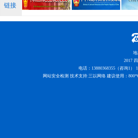
链接
地
2017
四
电话：13880368355（咨询1） 13
网站安全检测 技术支持:三以网络 建议使用：800