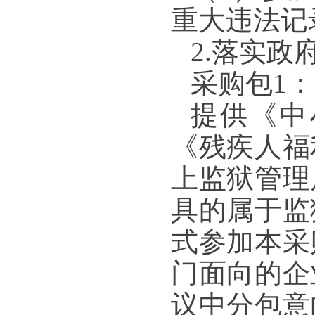
重大违法记
2.落实
采购包1：
提供《中
《残疾人福
上监狱管理
具的属于监
式参加本采
门面向的企
议中分包意