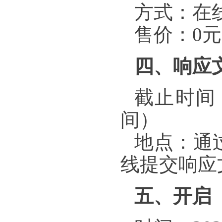
方式：在
售价：0元
四、响应
截止时间：
间）
地点：通
线提交响应
五、开启