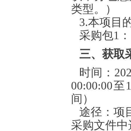
类型。）
3.本项目
采购包1
三、获取
时间：20
00:00:00
间）
途径：项
采购文件中