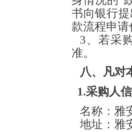
身情况的“
书向银行提
款流程申请
3、若采
准。
八、凡对
1.采购人
名称：雅
地址：雅