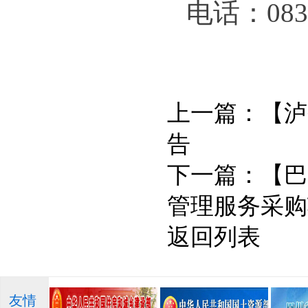
电话：0835
上一篇：
【泸
告
下一篇：
【巴
管理服务采购
返回列表
友情