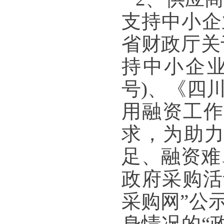
支持中小企业
省财政厅关
持中小企业
号)、《四
用融资工作的
求，为助
足、融资难
政府采购活
采购网”公