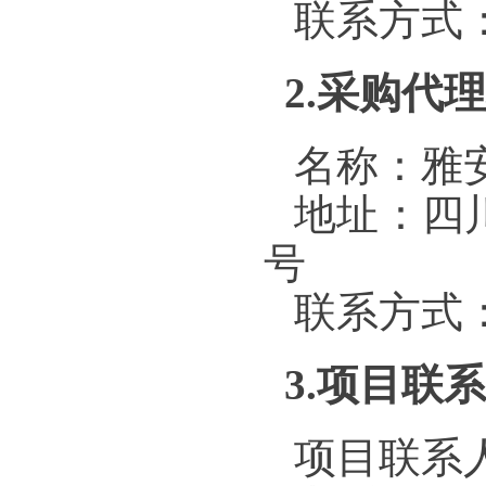
联系方式：1
2.采购代
名称：雅
地址：四
号
联系方式：08
3.项目联
项目联系