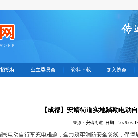
业招投标
业主委员会
资料下载
加入协会
【成都】安靖街道实地踏勘电动自
来源：安靖街道 日期：2026-05-1
居民电动自行车充电难题，全力筑牢消防安全防线，保障居