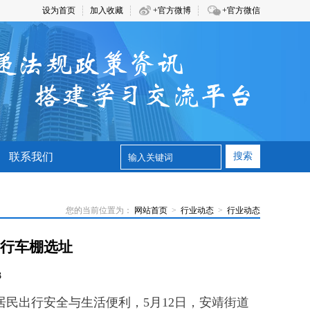
设为首页
加入收藏
+官方微博
+官方微信
联系我们
搜索
您的当前位置为：
网站首页
>
行业动态
>
行业动态
行车棚选址
3
民出行安全与生活便利，5月12日，安靖街道