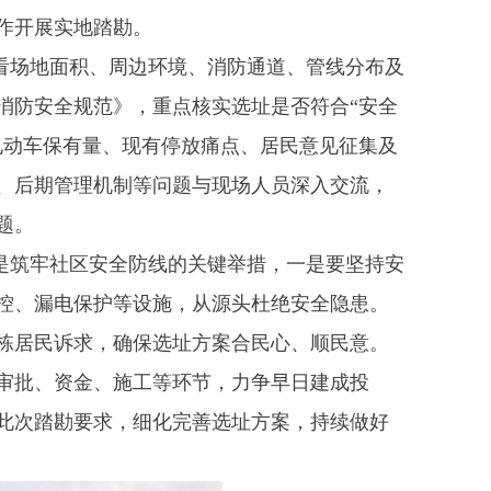
作开展实地踏勘。
看场地面积、周边环境、消防通道、管线分布及
消防安全规范》，重点核实选址是否符合“安全
电动车保有量、现有停放痛点、居民意见征集及
、后期管理机制等问题与现场人员深入交流，
题。
是筑牢社区安全防线的关键举措，一是要坚持安
控、漏电保护等设施，从源头杜绝安全隐患。
栋居民诉求，确保选址方案合民心、顺民意。
审批、资金、施工等环节，力争早日建成投
此次踏勘要求，细化完善选址方案，持续做好