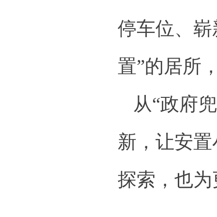
停车位、崭
置”的居所
从“政府
新，让安置
探索，也为