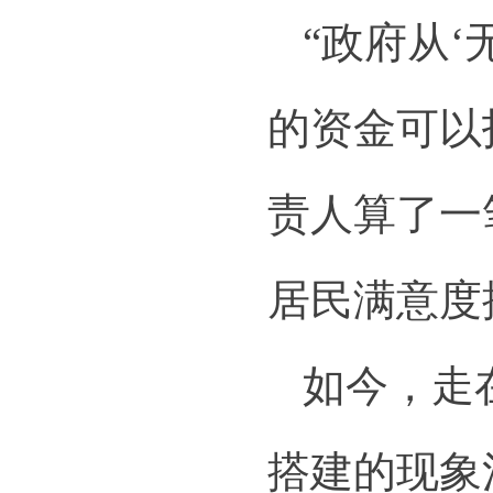
“政府从‘
的资金可以
责人算了一
居民满意度
如今，走
搭建的现象