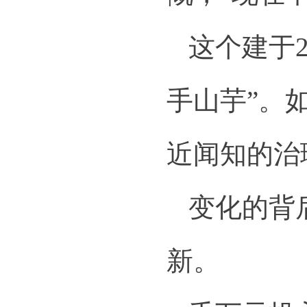
这个建于
手山芋”。
近闻知的治
变化的背
新。