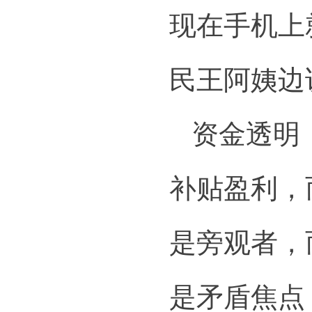
现在手机上
民王阿姨边
资金透明
补贴盈利，
是旁观者，
是矛盾焦点