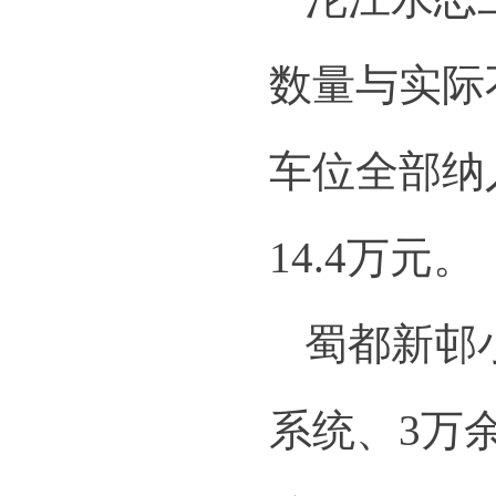
数量与实际
车位全部纳
14.4万元。
蜀都新邨
系统、3万