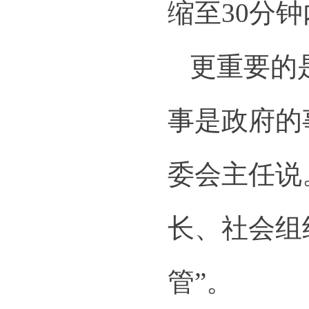
缩至30分
更重要的
事是政府的
委会主任说
长、社会组
管”。