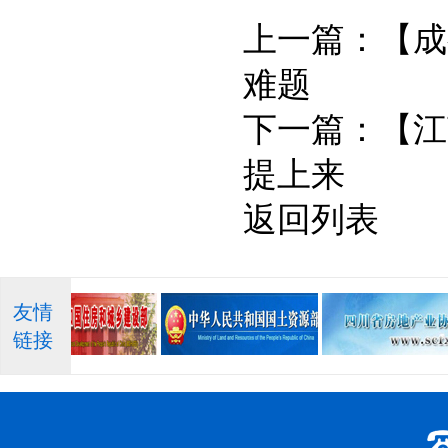
上一篇：
【成
难题
下一篇：
【江
提上来
返回列表
友情
链接