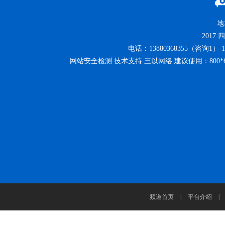
地
2017
四
电话：13880368355（咨询1） 13
网站安全检测 技术支持:三以网络 建议使用：800
频道首页
|
平台介绍
|