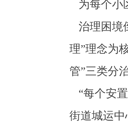
为每个小
治理困境
理”理念为
管”三类分
“每个安
街道城运中