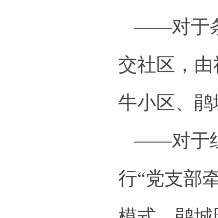
——对于
交社区，由
牛小区、鹃
——对于
行“党支部
模式。鹃城