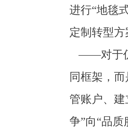
进行“地毯
定制转型方
——对于
同框架，而
管账户、建
争”向“品质