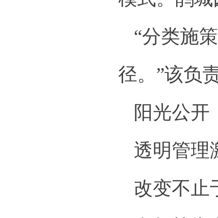
“分类施
径。”该负
阳光公开
透明管理
改变不止