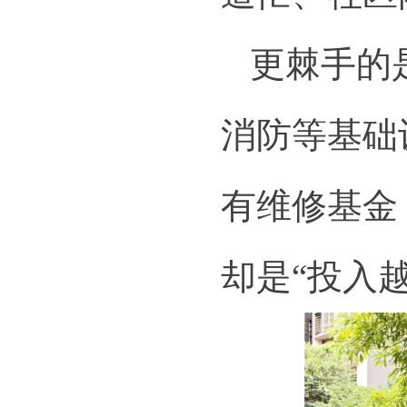
更棘手的
消防等基础
有维修基金
却是“投入