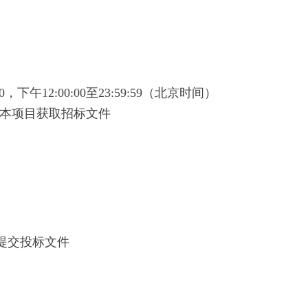
0，下午12:00:00至23:59:59（北京时间）
择本项目获取招标文件
提交投标文件