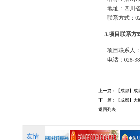
地址：四川省
联系方式：028-
3.项目联系方
项目联系人
电话：028-38
上一篇：
【成都】成
下一篇：
【成都】大
返回列表
友情