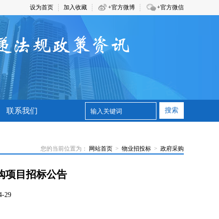
设为首页
加入收藏
+官方微博
+官方微信
联系我们
搜索
您的当前位置为：
网站首页
>
物业招投标
>
政府采购
购项目招标公告
-29