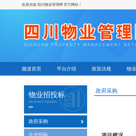
欢迎光临 四川物业管理网 官方网站！
频道首页
平台介绍
政策法规
物
政府采购
物业招投标
PROPERTY BIDDING
政府采购
企业招标
项目概况