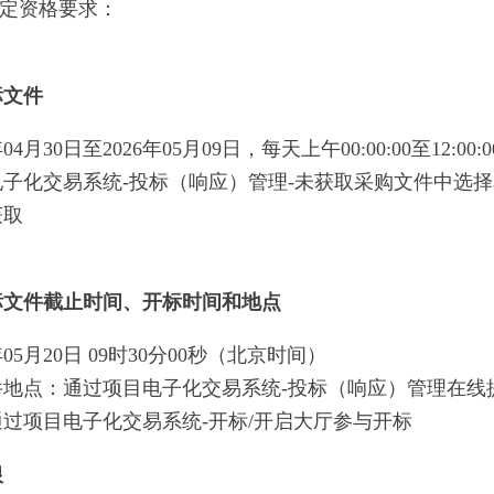
特定资格要求：
标文件
04月30日至2026年05月09日，每天上午00:00:00至12:00:0
子化交易系统-投标（响应）管理-未获取采购文件中选
获取
标文件截止时间、开标时间和地点
年05月20日 09时30分00秒（北京时间）
件地点：通过项目电子化交易系统-投标（响应）管理在线
过项目电子化交易系统-开标/开启大厅参与开标
限