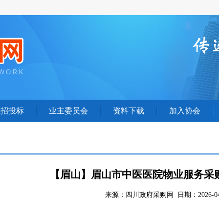
业招投标
业主委员会
资料下载
加入协会
【眉山】眉山市中医医院物业服务采
来源：四川政府采购网 日期：2026-04