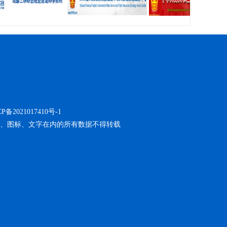
备2021017410号-1
括图像、图标、文字在内的所有数据不得转载