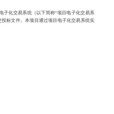
电子化交易系统（以下简称“项目电子化交易系
）前递交投标文件。本项目通过项目电子化交易系统实