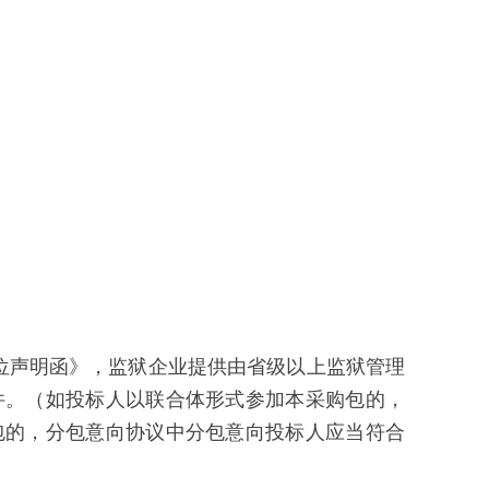
位声明函》，监狱企业提供由省级以上监狱管理
件。（如投标人以联合体形式参加本采购包的，
包的，分包意向协议中分包意向投标人应当符合