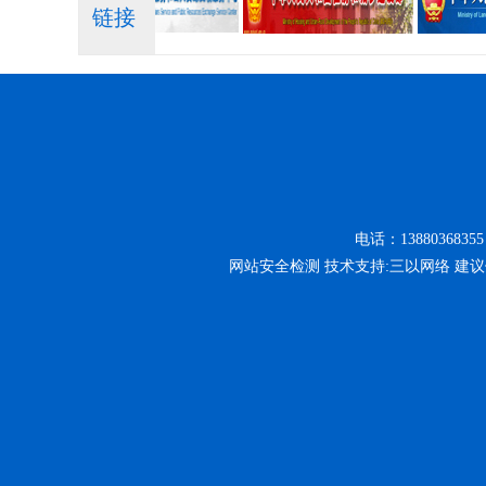
链接
电话：13880368355
网站安全检测 技术支持:三以网络 建议