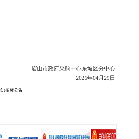
眉山市政府采购中心东坡区分中心
2026年04月29日
次)招标公告