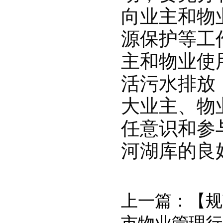
向业主和物
源保护等工
主和物业使
活污水排放
大业主、物
任意识和参
河湖库的良
上一篇：
【规