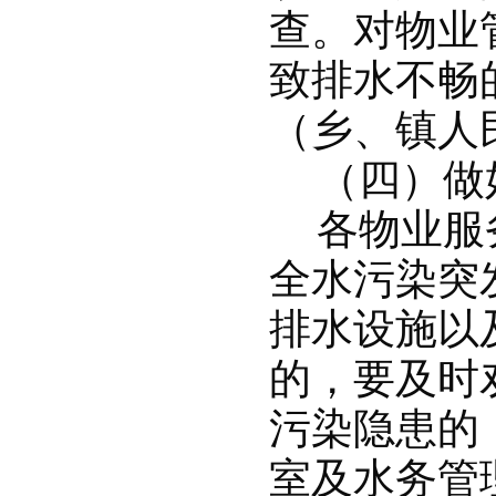
查。对物业
致排水不畅
（乡、镇人
（四）做
各物业服
全水污染突
排水设施以
的，要及时
污染隐患的
室及水务管