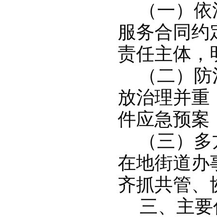
（一）依
服务合同约
责任主体，
（二）防
放治理并重
件应急预案
（三）多
在地街道办
齐抓共管、
三、主要