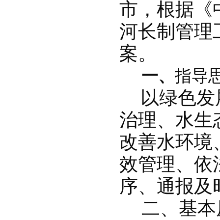
市，根据《
河长制管理
案。
一、
指导
以绿色发
治理、水生
改善水环境
效管理、依
序、通报及
二、基本