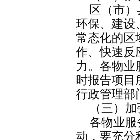
区（市）
环保、建设
常态化的区
作、快速反
力。各物业
时报告项目
行政管理部
（三）加
各物业服
动，要充分