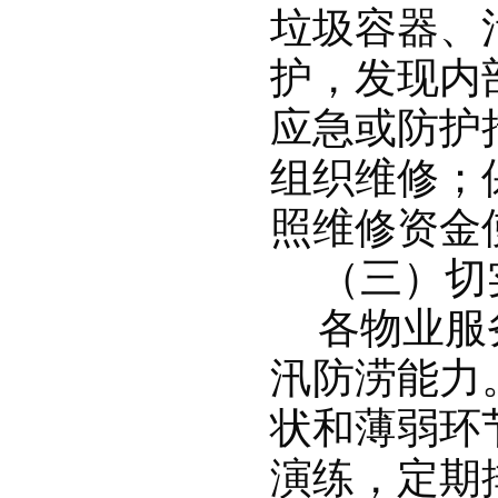
垃圾容器、
护，发现内
应急或防护
组织维修；
照维修资金
（三）切
各物业服
汛防涝能力
状和薄弱环
演练，定期