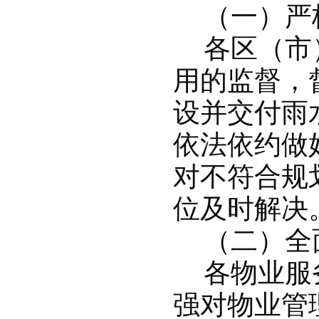
（一）严
各区（市
用的监督，
设并交付雨
依法依约做
对不符合规
位及时解决
（二）全
各物业服
强对物业管