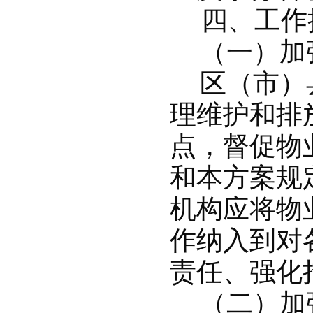
四、工作
（一）加
区（市）
理维护和排
点，督促物
和本方案规
机构应将物
作纳入到对
责任、强化
（二）加