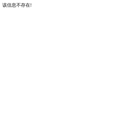
该信息不存在!