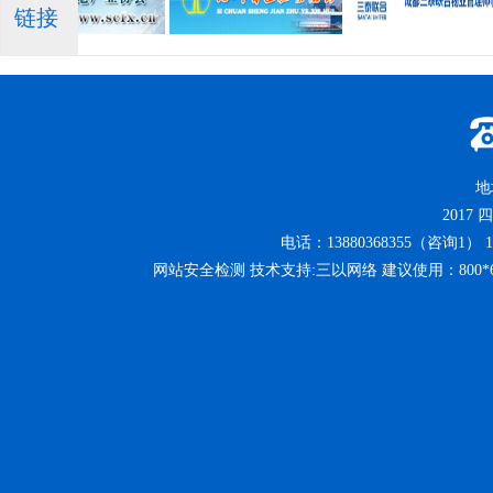
链接
地
2017
四
电话：13880368355（咨询1） 13
网站安全检测 技术支持:三以网络 建议使用：800