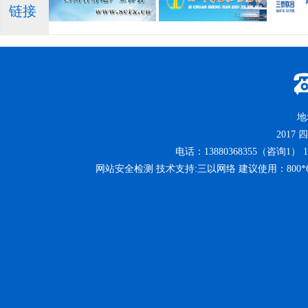
链接
地
2017
四
电话：13880368355（咨询1） 13
网站安全检测 技术支持:三以网络 建议使用：800